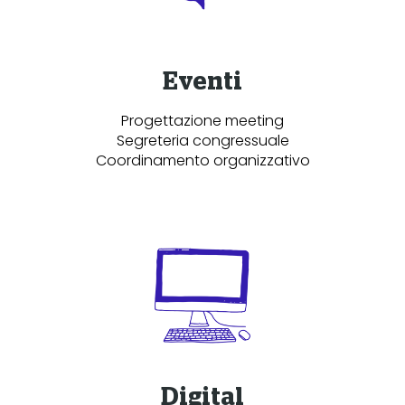
Eventi
Progettazione meeting
Segreteria congressuale
Coordinamento organizzativo
Digital