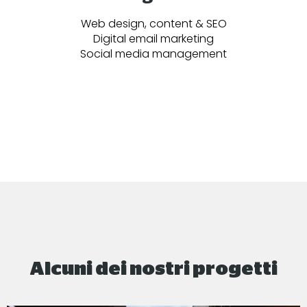
Web design, content & SEO
Digital email marketing
Social media management
Alcuni dei nostri progetti