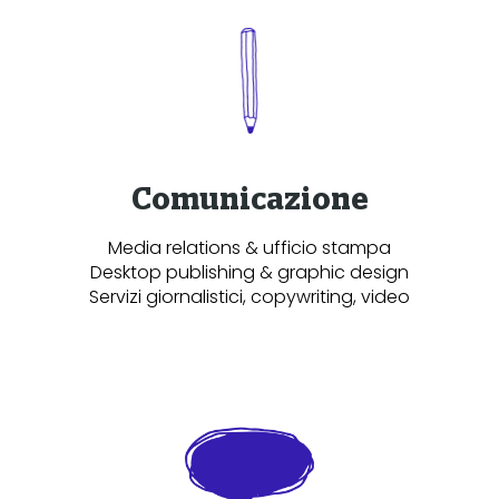
Comunicazione
Media relations & ufficio stampa
Desktop publishing & graphic design
Servizi giornalistici, copywriting, video