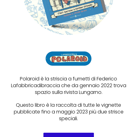
Polaroid è la striscia a fumetti di Federico
Lafabbricadibraccia che da gennaio 2022 trova
spazio sulla rivista Lungarno.
Questo libro è la raccolta di tutte le vignette
pubblicate fino a maggio 2023 più due strisce
speciali.