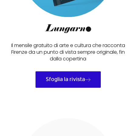
Il mensile gratuito di arte e cultura che racconta
Firenze da un punto di vista sempre originale, fin
dalla copertina
Sfoglia la rivista