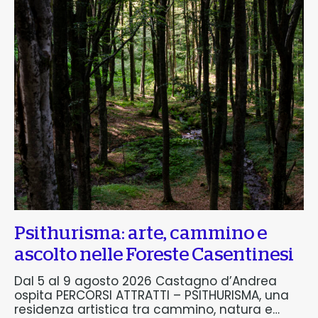
Psithurisma: arte, cammino e
ascolto nelle Foreste Casentinesi
Dal 5 al 9 agosto 2026 Castagno d’Andrea
ospita PERCORSI ATTRATTI – PSITHURISMA, una
residenza artistica tra cammino, natura e…