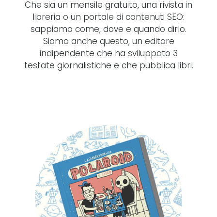
Che sia un mensile gratuito, una rivista in
libreria o un portale di contenuti SEO:
sappiamo come, dove e quando dirlo.
Siamo anche questo, un editore
indipendente che ha sviluppato 3
testate giornalistiche e che pubblica libri.