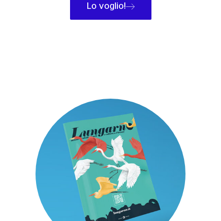
Lo voglio!