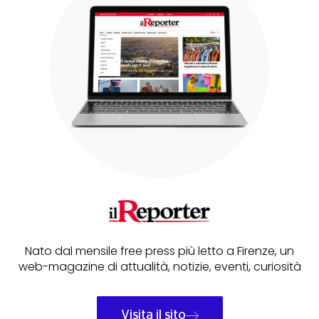
Nato dal mensile free press più letto a Firenze, un
web-magazine di attualità, notizie, eventi, curiosità
Visita il sito