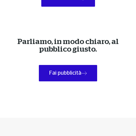
Parliamo, in modo chiaro, al
pubblico giusto.
Fai pubblicità