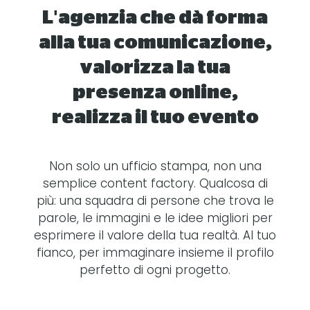
L'agenzia che dà forma
alla tua comunicazione,
valorizza la tua
presenza online,
realizza il tuo evento
Non solo un ufficio stampa, non una
semplice content factory. Qualcosa di
più: una squadra di persone che trova le
parole, le immagini e le idee migliori per
esprimere il valore della tua realtà. Al tuo
fianco, per immaginare insieme il profilo
perfetto di ogni progetto.