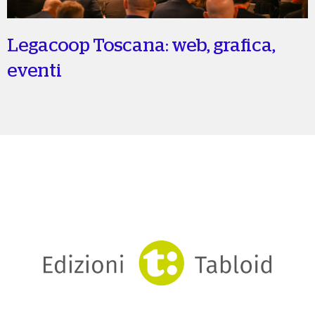
Legacoop Toscana: web, grafica,
eventi