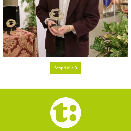
Scopri di più