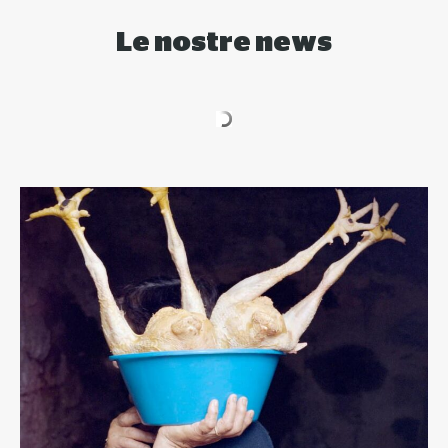
Le nostre news